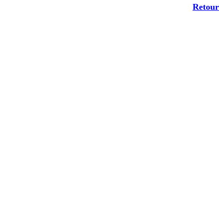
Retour 