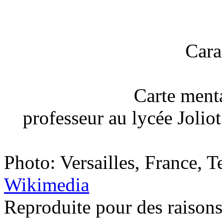
Cara
Carte ment
professeur au lycée Jolio
Photo: Versailles, France, 
Wikimedia
Reproduite pour des raison