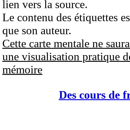
lien vers la source.
Le contenu des étiquettes e
que son auteur.
Cette carte mentale ne saur
une visualisation pratique 
mémoire
Des cours de f